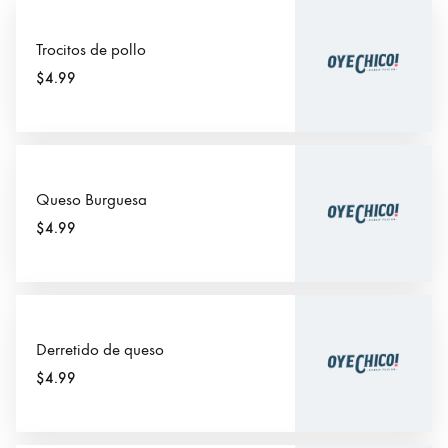
Trocitos de pollo
$4.99
Queso Burguesa
$4.99
Derretido de queso
$4.99