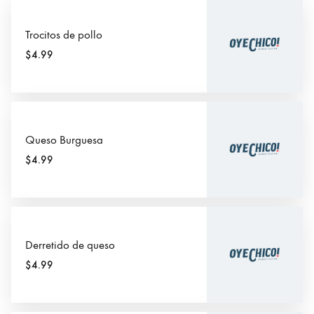
Trocitos de pollo
$4.99
Queso Burguesa
$4.99
Derretido de queso
$4.99