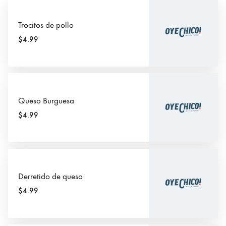
Trocitos de pollo
$4.99
Queso Burguesa
$4.99
Derretido de queso
$4.99